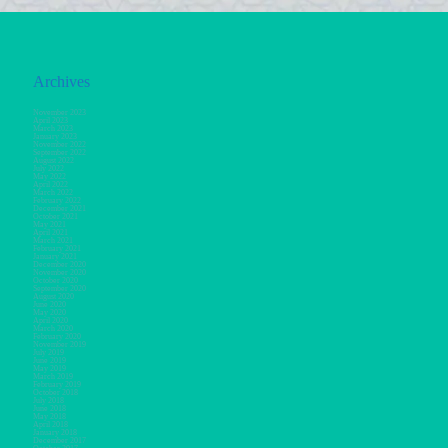
Archives
November 2023
April 2023
March 2023
January 2023
November 2022
September 2022
August 2022
July 2022
May 2022
April 2022
March 2022
February 2022
December 2021
October 2021
May 2021
April 2021
March 2021
February 2021
January 2021
December 2020
November 2020
October 2020
September 2020
August 2020
June 2020
May 2020
April 2020
March 2020
February 2020
November 2019
July 2019
June 2019
May 2019
March 2019
February 2019
October 2018
July 2018
June 2018
May 2018
April 2018
January 2018
December 2017