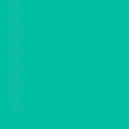
September 2022
August 2022
July 2022
May 2022
April 2022
March 2022
February 2022
December 2021
October 2021
May 2021
April 2021
March 2021
February 2021
January 2021
December 2020
November 2020
October 2020
September 2020
August 2020
June 2020
May 2020
April 2020
March 2020
February 2020
November 2019
July 2019
June 2019
May 2019
March 2019
February 2019
October 2018
July 2018
June 2018
May 2018
April 2018
January 2018
December 2017
October 2017
September 2017
August 2017
July 2017
June 2017
May 2017
April 2017
March 2017
February 2017
January 2017
March 2016
February 2010