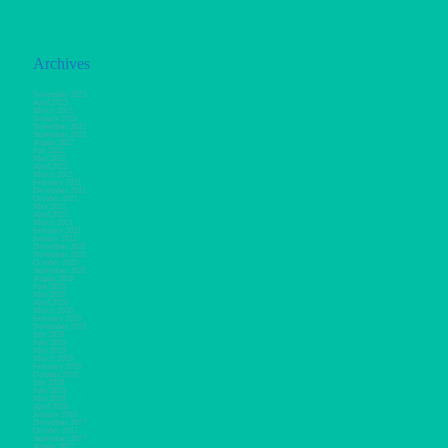
Archives
November 2023
April 2023
March 2023
January 2023
November 2022
September 2022
August 2022
July 2022
May 2022
April 2022
March 2022
February 2022
December 2021
October 2021
May 2021
April 2021
March 2021
February 2021
January 2021
December 2020
November 2020
October 2020
September 2020
August 2020
June 2020
May 2020
April 2020
March 2020
February 2020
November 2019
July 2019
June 2019
May 2019
March 2019
February 2019
October 2018
July 2018
June 2018
May 2018
April 2018
January 2018
December 2017
October 2017
September 2017
August 2017