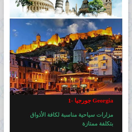
Georgia
جورجيا
1-
مزارات سياحية مناسبة لكافة الأذواق
بتكلفة ممتازة